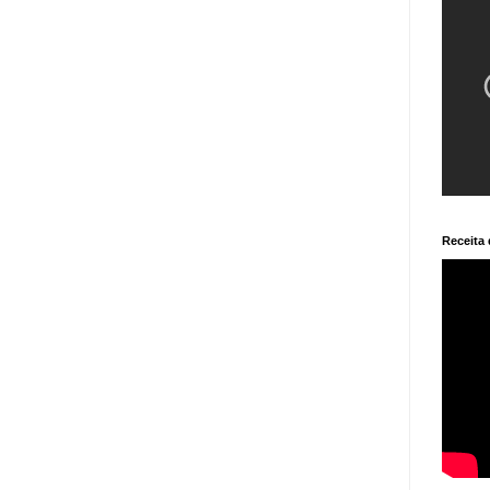
Receita